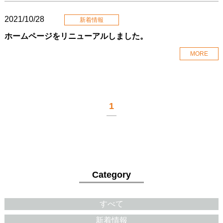
2021/10/28
新着情報
ホームページをリニューアルしました。
MORE
1
Category
すべて
新着情報