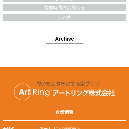
営業時間のお知らせ
その他
Archive
企業情報
会社名
アートリング株式会社