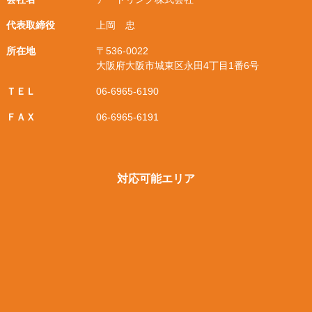
代表取締役
上岡 忠
所在地
〒536-0022
大阪府大阪市城東区永田4丁目1番6号
ＴＥＬ
06-6965-6190
ＦＡＸ
06-6965-6191
対応可能エリア