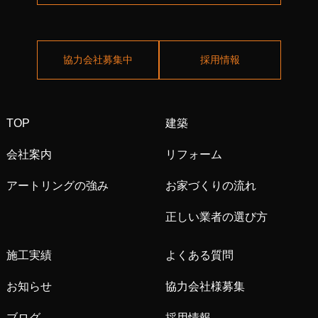
協力会社募集中
採用情報
TOP
建築
会社案内
リフォーム
アートリングの強み
お家づくりの流れ
正しい業者の選び方
施工実績
よくある質問
お知らせ
協力会社様募集
ブログ
採用情報