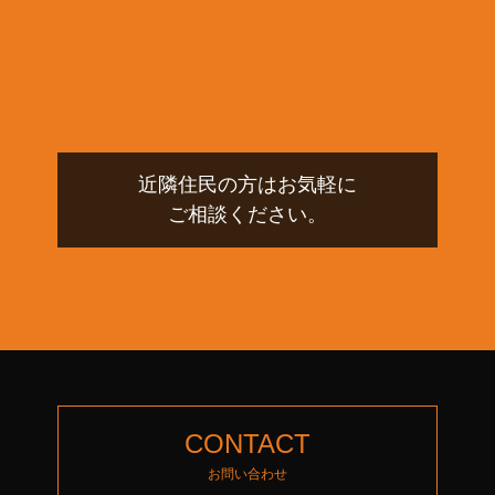
近隣住民の方はお気軽に
ご相談ください。
CONTACT
お問い合わせ