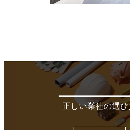
正しい業社の選び