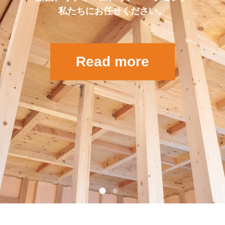
私たちにお任せください。
Read more