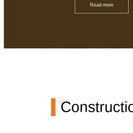
Read more
Constructi