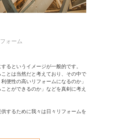
フォーム
にするというイメージが一般的です。
ることは当然だと考えており、その中で
・利便性の高いリフォームになるのか」
ることができるのか」などを真剣に考え
提供するために我々は日々リフォームを