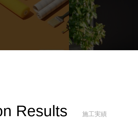
on Results
施工実績