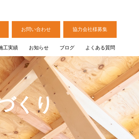
お問い合わせ
協力会社様募集
施工実績
お知らせ
ブログ
よくある質問
づくり