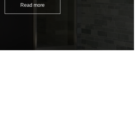
Read more