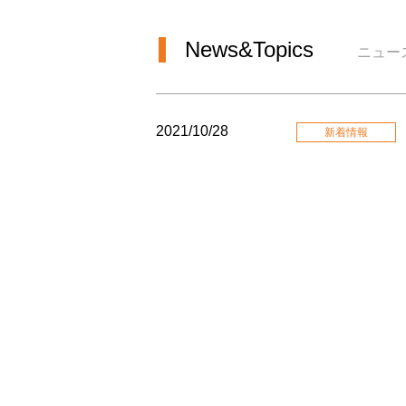
News&Topics
ニュー
2021/10/28
新着情報