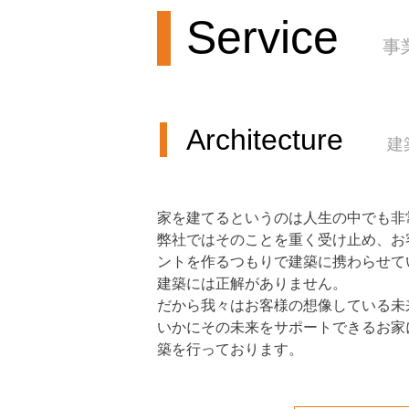
Service
事
Architecture
建
家を建てるというのは人生の中でも非
弊社ではそのことを重く受け止め、お
ントを作るつもりで建築に携わらせて
建築には正解がありません。
だから我々はお客様の想像している未
いかにその未来をサポートできるお家
築を行っております。