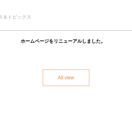
ス＆トピックス
ホームページをリニューアルしました。
All view