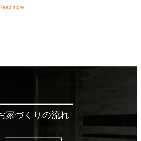
Read more
お家づくりの流れ