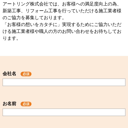
アートリング株式会社では、お客様への満足度向上の為、
新築工事、リフォーム工事を行っていただける施工業者様
のご協力を募集しております。
「お客様の想いをカタチに」実現するためにご協力いただ
ける施工業者様や職人の方のお問い合わせをお待ちしてお
ります。
会社名
必須
お名前
必須