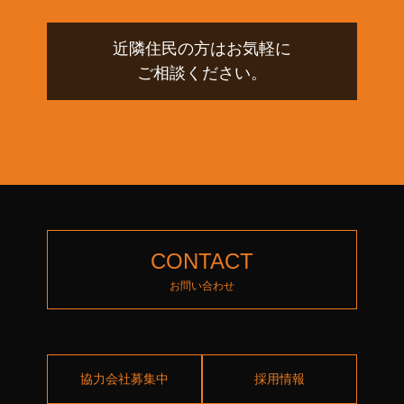
近隣住民の方はお気軽に
ご相談ください。
CONTACT
お問い合わせ
協力会社募集中
採用情報