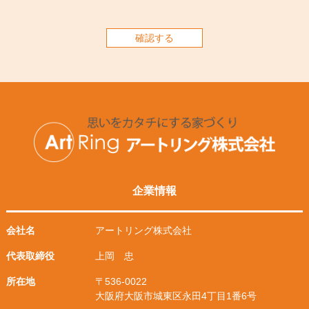
確認する
企業情報
会社名
アートリング株式会社
代表取締役
上岡 忠
所在地
〒536-0022
大阪府大阪市城東区永田4丁目1番6号