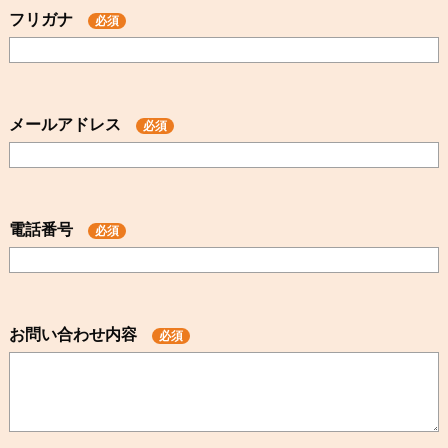
フリガナ
必須
メールアドレス
必須
電話番号
必須
お問い合わせ内容
必須