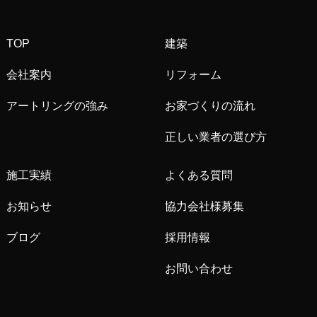
TOP
建築
会社案内
リフォーム
アートリングの強み
お家づくりの流れ
正しい業者の選び方
施工実績
よくある質問
お知らせ
協力会社様募集
ブログ
採用情報
お問い合わせ