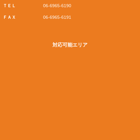
ＴＥＬ
06-6965-6190
ＦＡＸ
06-6965-6191
対応可能エリア