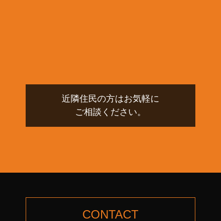
近隣住民の方はお気軽に
ご相談ください。
CONTACT