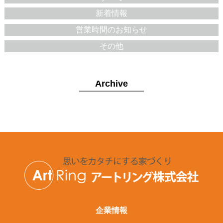
新着情報
営業時間のお知らせ
その他
Archive
企業情報