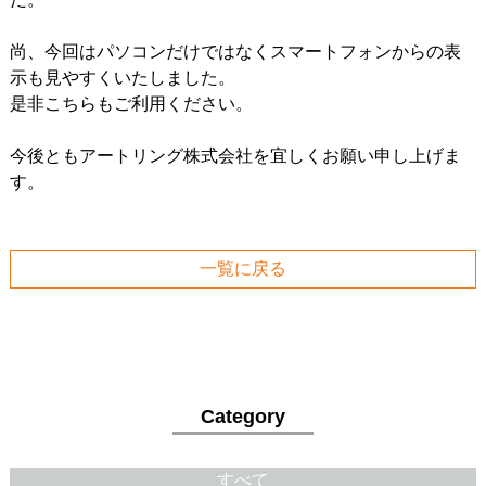
尚、今回はパソコンだけではなくスマートフォンからの表
示も見やすくいたしました。
是非こちらもご利用ください。
今後ともアートリング株式会社を宜しくお願い申し上げま
す。
一覧に戻る
Category
すべて