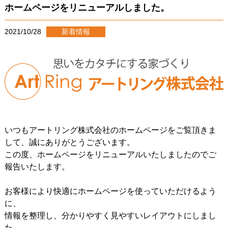
ホームページをリニューアルしました。
2021/10/28
新着情報
いつもアートリング株式会社のホームページをご覧頂きま
して、誠にありがとうございます。
この度、ホームページをリニューアルいたしましたのでご
報告いたします。
お客様により快適にホームページを使っていただけるよう
に、
情報を整理し、分かりやすく見やすいレイアウトにしまし
た。