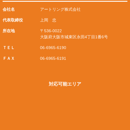
会社名
アートリング株式会社
代表取締役
上岡 忠
所在地
〒536-0022
大阪府大阪市城東区永田4丁目1番6号
ＴＥＬ
06-6965-6190
ＦＡＸ
06-6965-6191
対応可能エリア