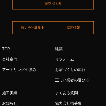
お問い合わせ
協力会社募集中
採用情報
TOP
建築
会社案内
リフォーム
アートリングの強み
お家づくりの流れ
正しい業者の選び方
施工実績
よくある質問
お知らせ
協力会社様募集