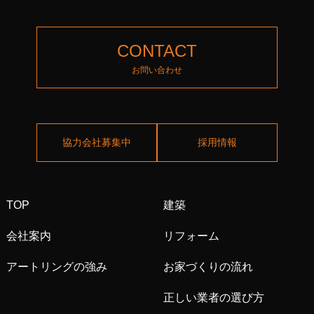
CONTACT
お問い合わせ
協力会社募集中
採用情報
TOP
建築
会社案内
リフォーム
アートリングの強み
お家づくりの流れ
正しい業者の選び方