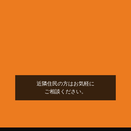
近隣住民の方はお気軽に
ご相談ください。