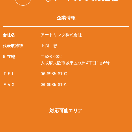
企業情報
会社名
アートリング株式会社
代表取締役
上岡 忠
所在地
〒536-0022
大阪府大阪市城東区永田4丁目1番6号
ＴＥＬ
06-6965-6190
ＦＡＸ
06-6965-6191
対応可能エリア