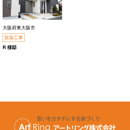
大阪府東大阪市
新築工事
R 様邸