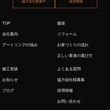
協力会社募集中
採用情報
TOP
建築
会社案内
リフォーム
アートリングの強み
お家づくりの流れ
正しい業者の選び方
施工実績
よくある質問
お知らせ
協力会社様募集
ブログ
採用情報
お問い合わせ