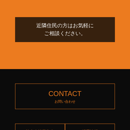
近隣住民の方はお気軽に
ご相談ください。
CONTACT
お問い合わせ