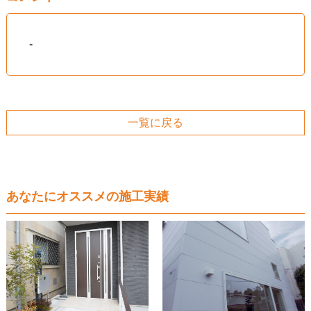
-
一覧に戻る
あなたにオススメの施工実績