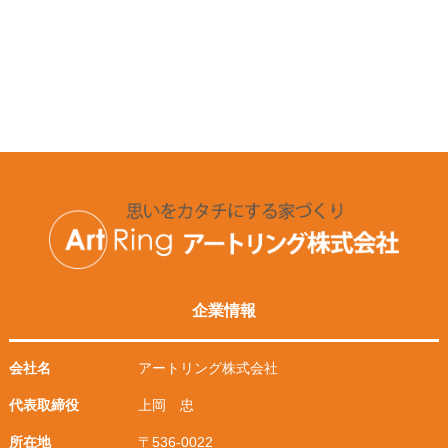
企業情報
会社名
アートリング株式会社
代表取締役
上岡 忠
所在地
〒536-0022