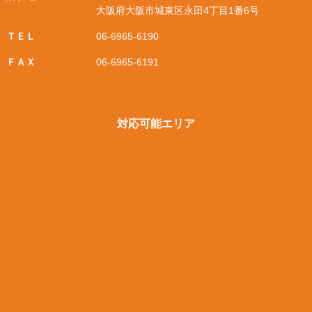
大阪府大阪市城東区永田4丁目1番6号
ＴＥＬ
06-6965-6190
ＦＡＸ
06-6965-6191
対応可能エリア