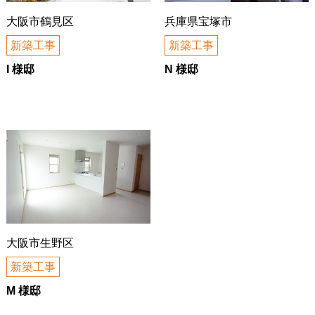
大阪市鶴見区
兵庫県宝塚市
新築工事
新築工事
I 様邸
N 様邸
大阪市生野区
新築工事
M 様邸